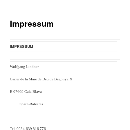
Impressum
IMPRESSUM
Wolfgang Lindner
Carrer de la Mare de Deu de Begonya 9
E-07609 Cala Blava
Spain-Baleares
Tel. 0034-639 816 776