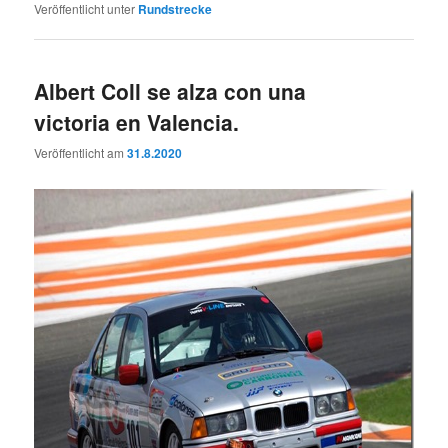
Veröffentlicht unter
Rundstrecke
Albert Coll se alza con una
victoria en Valencia.
Veröffentlicht am
31.8.2020