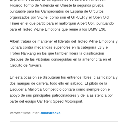
Ricardo Tormo de Valencia en Cheste la segunda prueba
puntuable para los Campeonatos de España de Circuitos
organizados por V-Line, como son el GT-CER y el Open Old
Timer en el que participará el mallorquín Albert Coll, puntuando
para el Trofeo V-Line Emotions que reúne a los BMW E36.
Albert tratará de mantener el liderato del Trofeo V-line Emotions y
luchará contra mecánicas superiores en la categoría L3 y el
Trofeo Nankang en los que también lidera la clasificación
después de las victorias conseguidas en la anterior cita en el
Circuito de Navarra.
En esta ocasión se disputarán los entrenos libres, clasificatoria y
dos mangas de carrera, todo ello en sábado. El piloto de la
Escudería Mallorca Competició contará como siempre con el
apoyo de sus principales patrocinadores y de la asistencia por
parte del equipo Car Rent Speed Motorsport.
Veröffentlicht unter
Rundstrecke