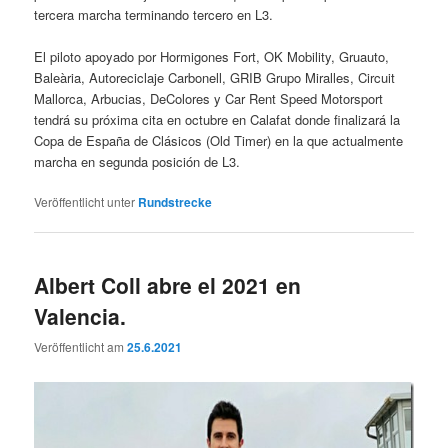
tercera marcha terminando tercero en L3.
El piloto apoyado por Hormigones Fort, OK Mobility, Gruauto,
Baleària, Autoreciclaje Carbonell, GRIB Grupo Miralles, Circuit
Mallorca, Arbucias, DeColores y Car Rent Speed Motorsport
tendrá su próxima cita en octubre en Calafat donde finalizará la
Copa de España de Clásicos (Old Timer) en la que actualmente
marcha en segunda posición de L3.
Veröffentlicht unter
Rundstrecke
Albert Coll abre el 2021 en
Valencia.
Veröffentlicht am
25.6.2021