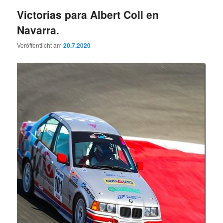
Victorias para Albert Coll en
Navarra.
Veröffentlicht am
20.7.2020