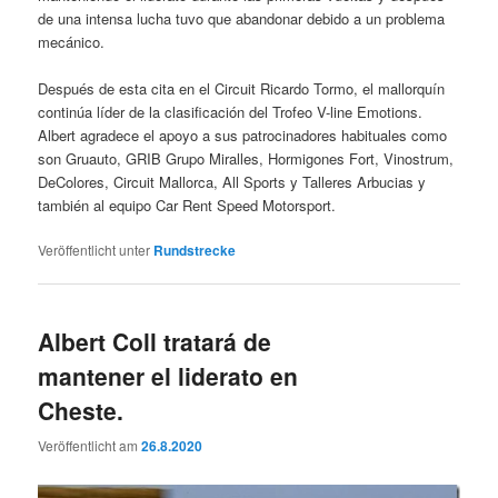
de una intensa lucha tuvo que abandonar debido a un problema
mecánico.
Después de esta cita en el Circuit Ricardo Tormo, el mallorquín
continúa líder de la clasificación del Trofeo V-line Emotions.
Albert agradece el apoyo a sus patrocinadores habituales como
son Gruauto, GRIB Grupo Miralles, Hormigones Fort, Vinostrum,
DeColores, Circuit Mallorca, All Sports y Talleres Arbucias y
también al equipo Car Rent Speed Motorsport.
Veröffentlicht unter
Rundstrecke
Albert Coll tratará de
mantener el liderato en
Cheste.
Veröffentlicht am
26.8.2020