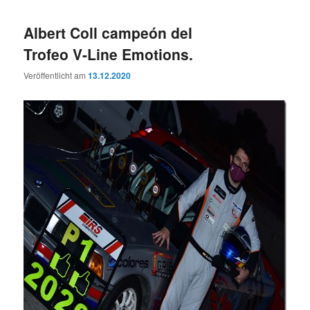
Albert Coll campeón del
Trofeo V-Line Emotions.
Veröffentlicht am
13.12.2020