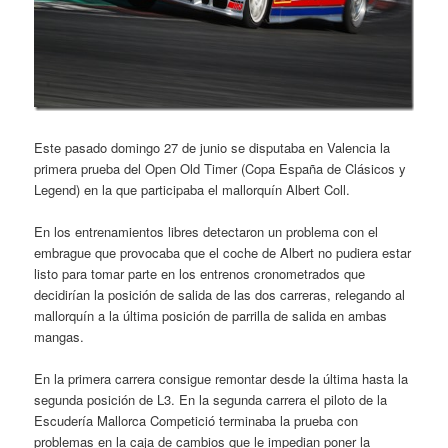
Este pasado domingo 27 de junio se disputaba en Valencia la
primera prueba del Open Old Timer (Copa España de Clásicos y
Legend) en la que participaba el mallorquín Albert Coll.
En los entrenamientos libres detectaron un problema con el
embrague que provocaba que el coche de Albert no pudiera estar
listo para tomar parte en los entrenos cronometrados que
decidirían la posición de salida de las dos carreras, relegando al
mallorquín a la última posición de parrilla de salida en ambas
mangas.
En la primera carrera consigue remontar desde la última hasta la
segunda posición de L3. En la segunda carrera el piloto de la
Escudería Mallorca Competició terminaba la prueba con
problemas en la caja de cambios que le impedian poner la