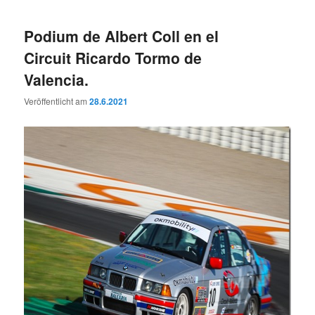
Podium de Albert Coll en el
Circuit Ricardo Tormo de
Valencia.
Veröffentlicht am
28.6.2021