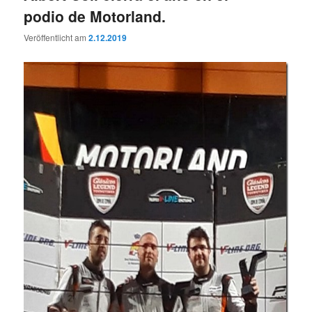
podio de Motorland.
Veröffentlicht am
2.12.2019