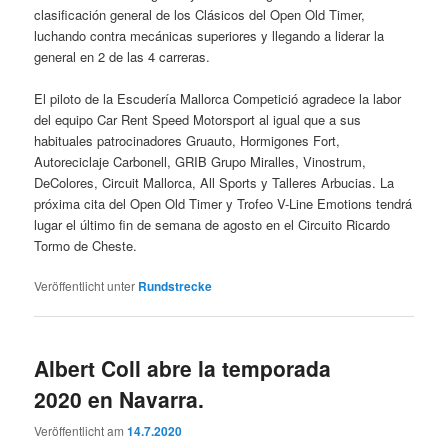
clasificación general de los Clásicos del Open Old Timer,
luchando contra mecánicas superiores y llegando a liderar la
general en 2 de las 4 carreras.
El piloto de la Escudería Mallorca Competició agradece la labor
del equipo Car Rent Speed Motorsport al igual que a sus
habituales patrocinadores Gruauto, Hormigones Fort,
Autoreciclaje Carbonell, GRIB Grupo Miralles, Vinostrum,
DeColores, Circuit Mallorca, All Sports y Talleres Arbucias. La
próxima cita del Open Old Timer y Trofeo V-Line Emotions tendrá
lugar el último fin de semana de agosto en el Circuito Ricardo
Tormo de Cheste.
Veröffentlicht unter
Rundstrecke
Albert Coll abre la temporada
2020 en Navarra.
Veröffentlicht am
14.7.2020