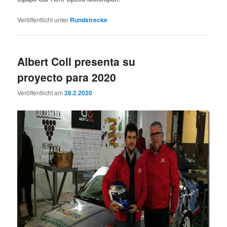
Veröffentlicht unter
Rundstrecke
Albert Coll presenta su
proyecto para 2020
Veröffentlicht am
28.2.2020