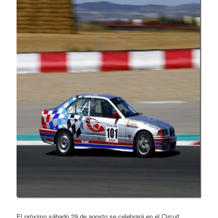
El próximo sábado 29 de agosto se celebrará en el Circuit