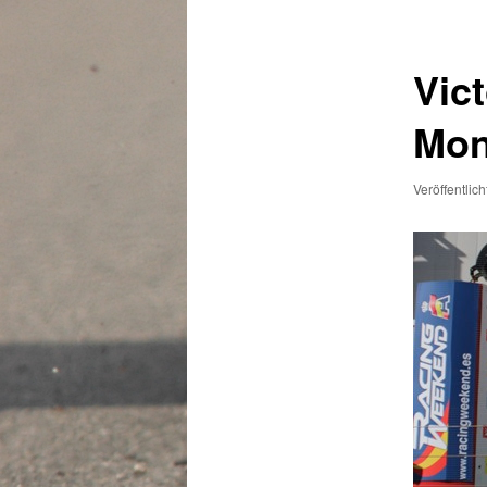
Vict
Mon
Veröffentlic