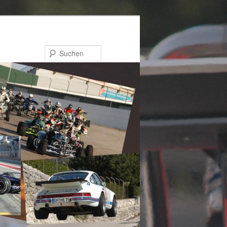
Suchen