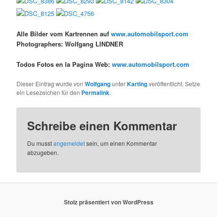
Alle Bilder vom Kartrennen auf
www.automobilsport.com
Photographers: Wolfgang LINDNER
Todos Fotos en la Pagina Web:
www.automobilsport.com
Dieser Eintrag wurde von
Wolfgang
unter
Karting
veröffentlicht. Setze
ein Lesezeichen für den
Permalink
.
Schreibe einen Kommentar
Du musst
angemeldet
sein, um einen Kommentar
abzugeben.
Stolz präsentiert von WordPress