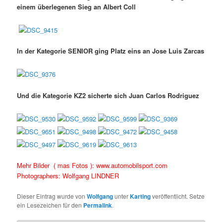
einem überlegenen Sieg an Albert Coll
In der Kategorie SENIOR ging Platz eins an Jose Luis Zarcas
Und die Kategorie KZ2 sicherte sich Juan Carlos Rodriguez
Mehr Bilder ( mas Fotos ):
www.automobilsport.com
Photographers: Wolfgang LINDNER
Dieser Eintrag wurde von
Wolfgang
unter
Karting
veröffentlicht. Setze
ein Lesezeichen für den
Permalink
.