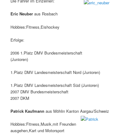
Die Fahrer im Einzelnen:
Eric Neuber
aus Rosbach
Hobbies:Fitness,Eishockey
Erfolge:
2006 1.Platz DMV Bundesmeisterschaft
(Junioren)
1.Platz DMV Landesmeisterschaft Nord (Junioren)
1.Platz DMV Landesmeisterschaft Süd (Junioren)
2007 DMV Bundesmeisterschaft
2007 DKM
Patrick Kaufmann
aus Möhlin Kanton Aargau/Schweiz
Hobbies:Fitness,Musik,mit Freunden
ausgehen,Kart und Motorsport