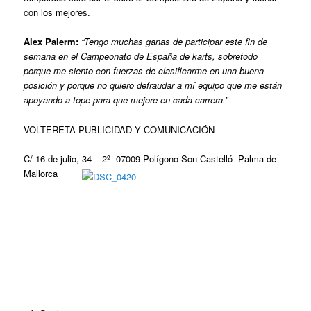
con los mejores.
Alex Palerm:
“Tengo muchas ganas de participar este fin de
semana en el Campeonato de España de karts, sobretodo
porque me siento con fuerzas de clasificarme en una buena
posición y porque no quiero defraudar a mí equipo que me están
apoyando a tope para que mejore en cada carrera.”
VOLTERETA PUBLICIDAD Y COMUNICACIÓN
C/ 16 de julio, 34 – 2º
07009 Polígono Son Castelló
Palma de
Mallorca