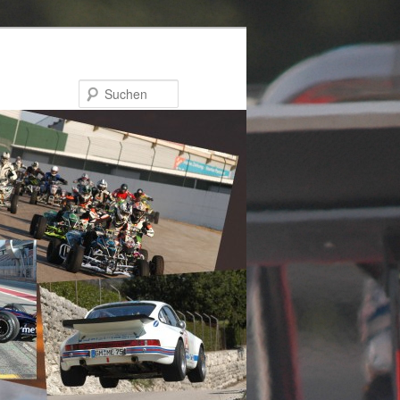
Suchen