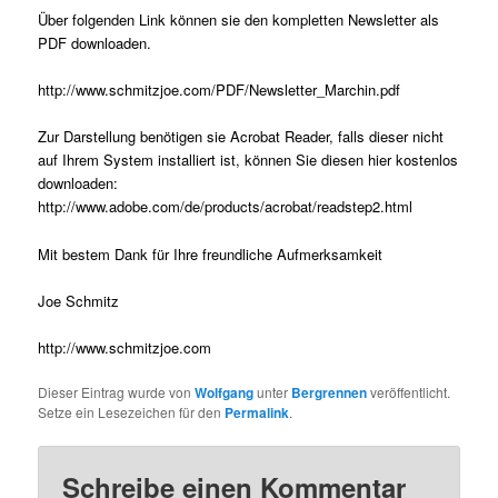
Über folgenden Link können sie den kompletten Newsletter als
PDF downloaden.
http://www.schmitzjoe.com/PDF/Newsletter_Marchin.pdf
Zur Darstellung benötigen sie Acrobat Reader, falls dieser nicht
auf Ihrem System installiert ist, können Sie diesen hier kostenlos
downloaden:
http://www.adobe.com/de/products/acrobat/readstep2.html
Mit bestem Dank für Ihre freundliche Aufmerksamkeit
Joe Schmitz
http://www.schmitzjoe.com
Dieser Eintrag wurde von
Wolfgang
unter
Bergrennen
veröffentlicht.
Setze ein Lesezeichen für den
Permalink
.
Schreibe einen Kommentar