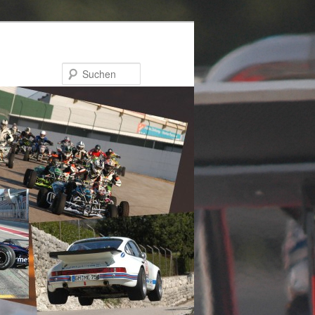
Suchen