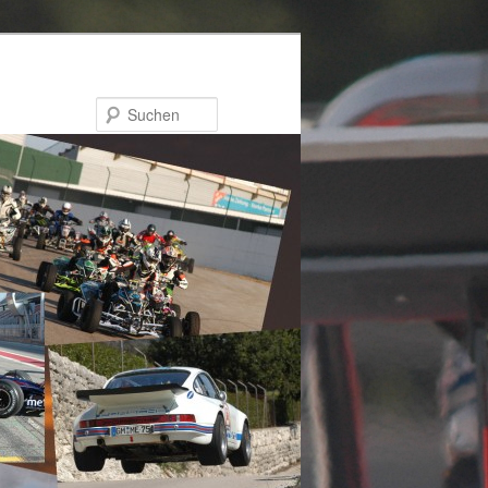
Suchen