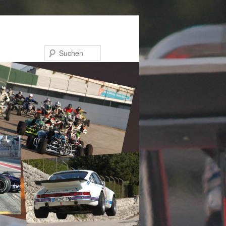
Suchen