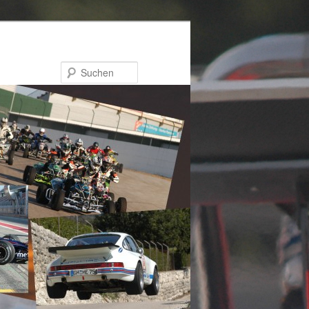
Suchen