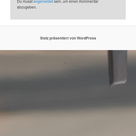
Du musst
angemeldet
sein, um einen Kommentar
abzugeben.
Stolz präsentiert von WordPress