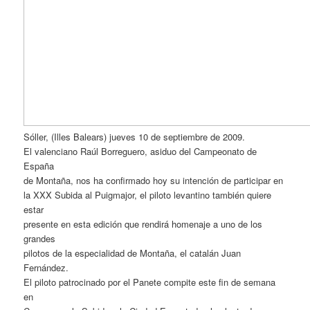
Sóller, (Illes Balears) jueves 10 de septiembre de 2009.
El valenciano Raúl Borreguero, asiduo del Campeonato de
España
de Montaña, nos ha confirmado hoy su intención de participar en
la XXX Subida al Puigmajor, el piloto levantino también quiere
estar
presente en esta edición que rendirá homenaje a uno de los
grandes
pilotos de la especialidad de Montaña, el catalán Juan
Fernández.
El piloto patrocinado por el Panete compite este fin de semana
en