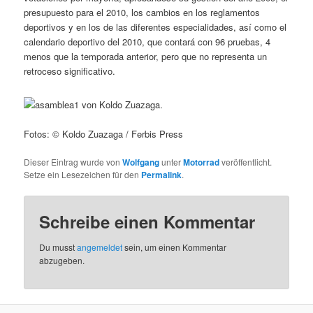
presupuesto para el 2010, los cambios en los reglamentos
deportivos y en los de las diferentes especialidades, así como el
calendario deportivo del 2010, que contará con 96 pruebas, 4
menos que la temporada anterior, pero que no representa un
retroceso significativo.
Fotos: © Koldo Zuazaga / Ferbis Press
Dieser Eintrag wurde von
Wolfgang
unter
Motorrad
veröffentlicht.
Setze ein Lesezeichen für den
Permalink
.
Schreibe einen Kommentar
Du musst
angemeldet
sein, um einen Kommentar
abzugeben.