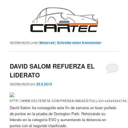
Veröffentlicht unter
Motorrad
|
Schreibe einen Kommentar
DAVID SALOM REFUERZA EL
LIDERATO
Veröffentlicht am
25.5.2014
David Salom ha conseguido este fin de semana un buen puñado
de puntos en la prueba de Donington Park. Reforzando su
liderato en la categoría EVO y aumentando la distancia en
puntos con el segundo clasificado.