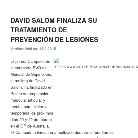
DAVID SALOM FINALIZA SU
TRATAMIENTO DE
PREVENCIÓN DE LESIONES
Veröffentlicht am
13.2.2015
El primer Campeón de
la categoría EVO del
Mundial de Superbikes,
el mallorquín David
Salom, ha finalizado en
Palma su preparación
muscular,articular y
mental para iniciar la
temporada los próximos
días 20 y 22 de febrero
en el GP de Australia.
El Campeón palmesano a realizado durante estos días los