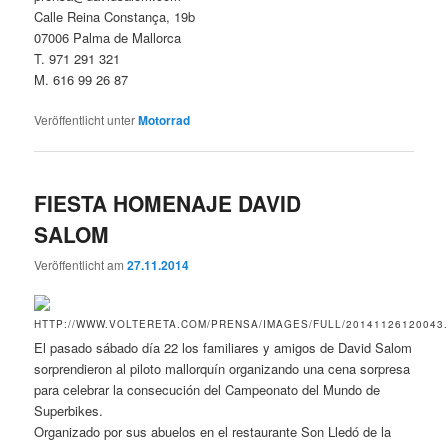
Calle Reina Constança, 19b
07006 Palma de Mallorca
T. 971 291 321
M. 616 99 26 87
Veröffentlicht unter
Motorrad
FIESTA HOMENAJE DAVID
SALOM
Veröffentlicht am
27.11.2014
El pasado sábado día 22 los familiares y amigos de David Salom
sorprendieron al piloto mallorquín organizando una cena sorpresa
para celebrar la consecución del Campeonato del Mundo de
Superbikes.
Organizado por sus abuelos en el restaurante Son Lledó de la