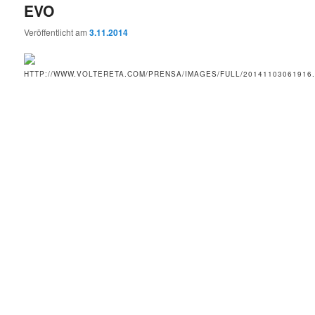
EVO
Veröffentlicht am
3.11.2014