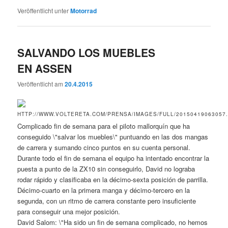
Veröffentlicht unter
Motorrad
SALVANDO LOS MUEBLES
EN ASSEN
Veröffentlicht am
20.4.2015
Complicado fin de semana para el piloto mallorquín que ha
conseguido \"salvar los muebles\" puntuando en las dos mangas
de carrera y sumando cinco puntos en su cuenta personal.
Durante todo el fin de semana el equipo ha intentado encontrar la
puesta a punto de la ZX10 sin conseguirlo, David no lograba
rodar rápido y clasificaba en la décimo-sexta posición de parrilla.
Décimo-cuarto en la primera manga y décimo-tercero en la
segunda, con un ritmo de carrera constante pero insuficiente
para conseguir una mejor posición.
David Salom: \"Ha sido un fin de semana complicado, no hemos