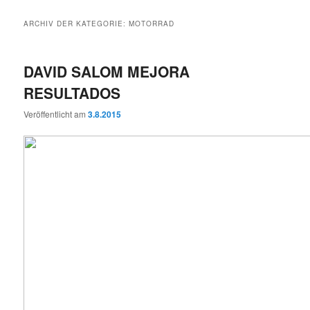
ARCHIV DER KATEGORIE:
MOTORRAD
DAVID SALOM MEJORA
RESULTADOS
Veröffentlicht am
3.8.2015