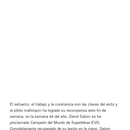
El esfuerzo, el trabajo y la constancia son las claves del éxito y
el piloto mallorquín ha logrado su recompensa este fin de
semana, en la semana 44 del año, David Salom se ha
proclamado Campeón del Mundo de Superbikes-EVO.
Completamente recuperado de su lesión en la mano, Salom