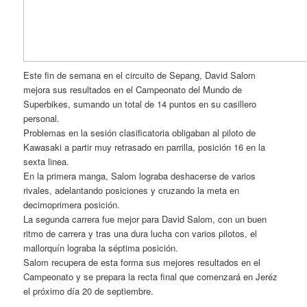
Este fin de semana en el circuito de Sepang, David Salom
mejora sus resultados en el Campeonato del Mundo de
Superbikes, sumando un total de 14 puntos en su casillero
personal.
Problemas en la sesión clasificatoria obligaban al piloto de
Kawasaki a partir muy retrasado en parrilla, posición 16 en la
sexta linea.
En la primera manga, Salom lograba deshacerse de varios
rivales, adelantando posiciones y cruzando la meta en
decimoprimera posición.
La segunda carrera fue mejor para David Salom, con un buen
ritmo de carrera y tras una dura lucha con varios pilotos, el
mallorquín lograba la séptima posición.
Salom recupera de esta forma sus mejores resultados en el
Campeonato y se prepara la recta final que comenzará en Jeréz
el próximo día 20 de septiembre.