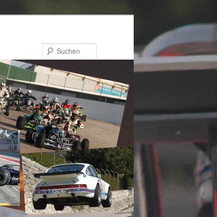
Suchen