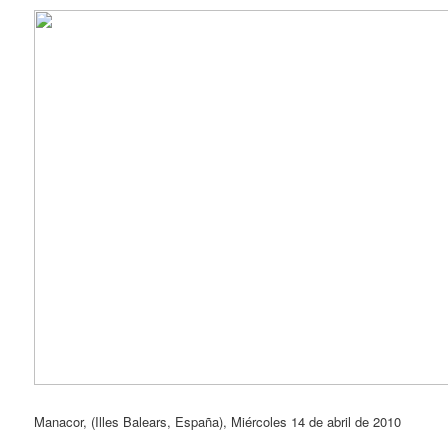
Manacor, (Illes Balears, España), Miércoles 14 de abril de 2010