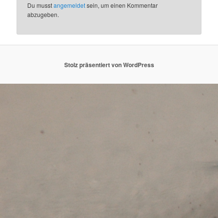
Du musst
angemeldet
sein, um einen Kommentar
abzugeben.
Stolz präsentiert von WordPress