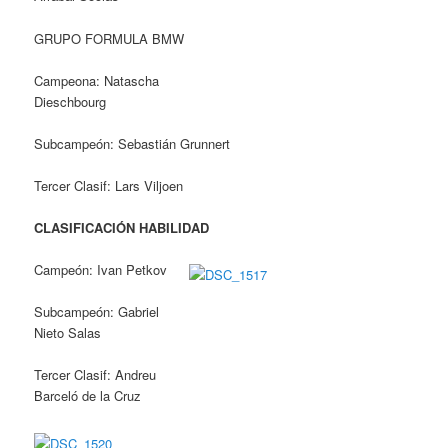
GRUPO FORMULA BMW
Campeona: Natascha
Dieschbourg
Subcampeón: Sebastián Grunnert
Tercer Clasif: Lars Viljoen
CLASIFICACIÓN HABILIDAD
Campeón: Ivan Petkov
Subcampeón: Gabriel
Nieto Salas
Tercer Clasif: Andreu
Barceló de la Cruz