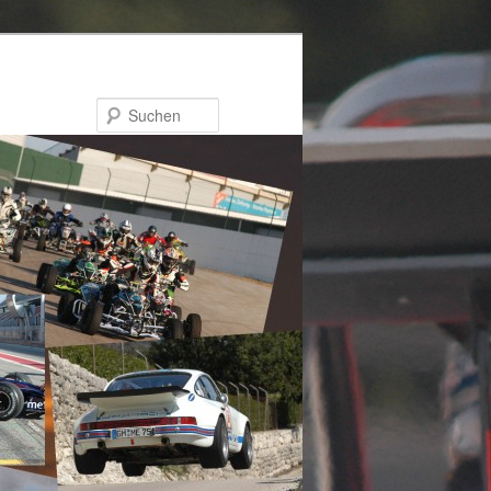
Suchen