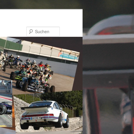
Suchen