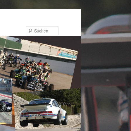
Suchen