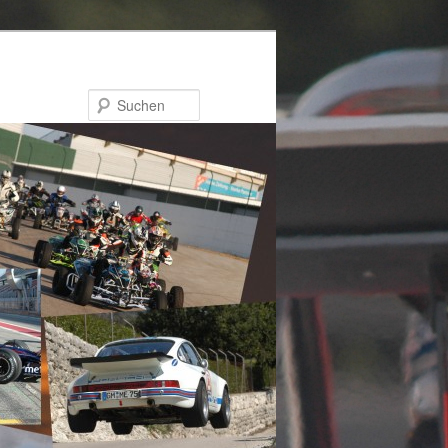
Suchen