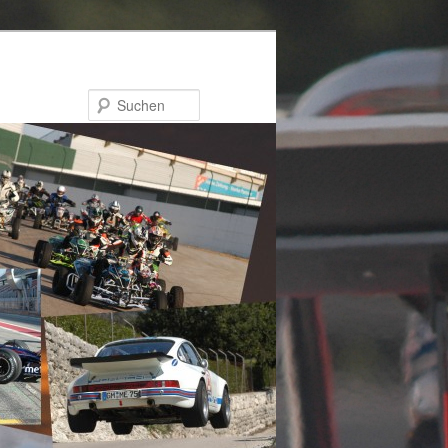
Suchen