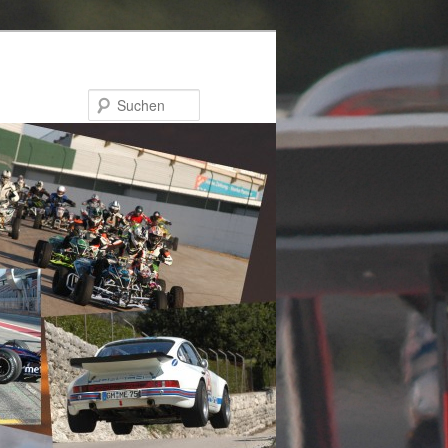
Suchen