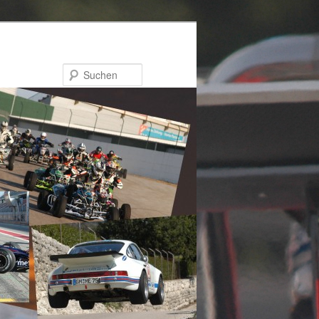
Suchen