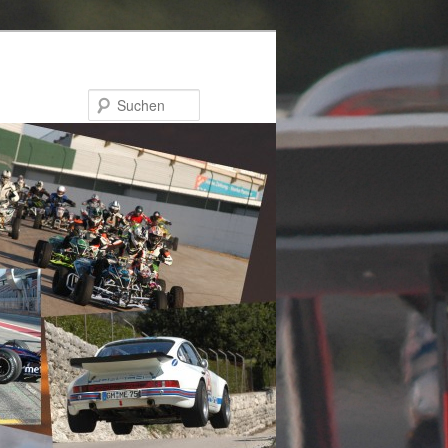
Suchen