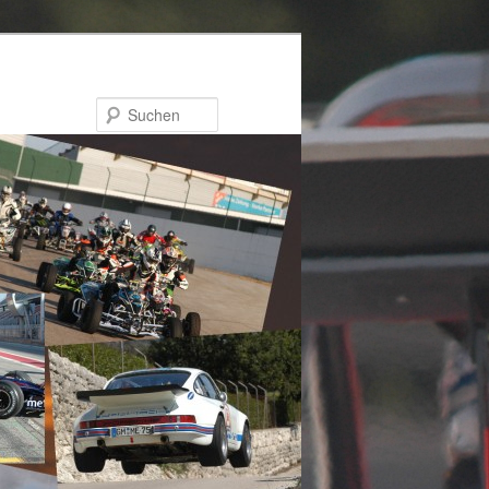
Suchen