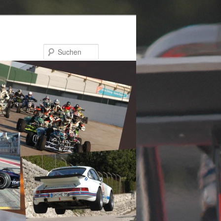
Suchen