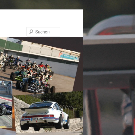
Suchen