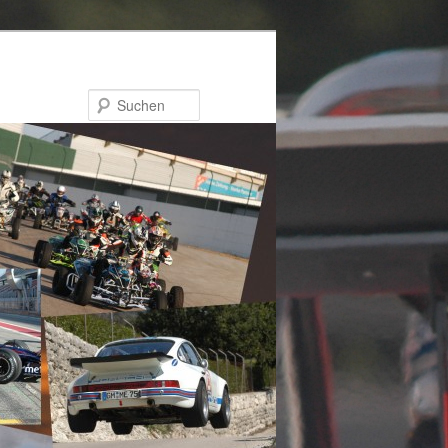
Suchen