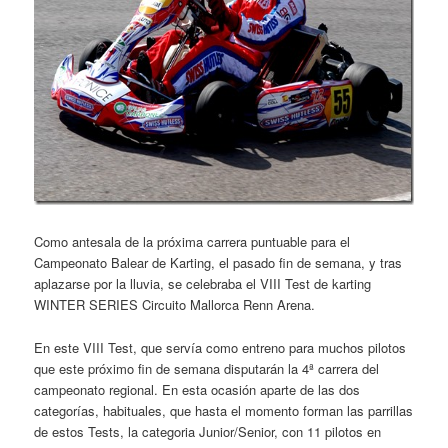
Como antesala de la próxima carrera puntuable para el
Campeonato Balear de Karting, el pasado fin de semana, y tras
aplazarse por la lluvia, se celebraba el VIII Test de karting
WINTER SERIES Circuito Mallorca Renn Arena.
En este VIII Test, que servía como entreno para muchos pilotos
que este próximo fin de semana disputarán la 4ª carrera del
campeonato regional. En esta ocasión aparte de las dos
categorías, habituales, que hasta el momento forman las parrillas
de estos Tests, la categoria Junior/Senior, con 11 pilotos en