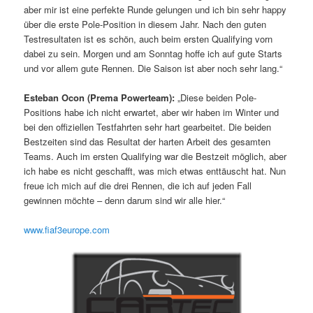
aber mir ist eine perfekte Runde gelungen und ich bin sehr happy
über die erste Pole-Position in diesem Jahr. Nach den guten
Testresultaten ist es schön, auch beim ersten Qualifying vorn
dabei zu sein. Morgen und am Sonntag hoffe ich auf gute Starts
und vor allem gute Rennen. Die Saison ist aber noch sehr lang.“
Esteban Ocon (Prema Powerteam):
„Diese beiden Pole-
Positions habe ich nicht erwartet, aber wir haben im Winter und
bei den offiziellen Testfahrten sehr hart gearbeitet. Die beiden
Bestzeiten sind das Resultat der harten Arbeit des gesamten
Teams. Auch im ersten Qualifying war die Bestzeit möglich, aber
ich habe es nicht geschafft, was mich etwas enttäuscht hat. Nun
freue ich mich auf die drei Rennen, die ich auf jeden Fall
gewinnen möchte – denn darum sind wir alle hier.“
www.fiaf3europe.com