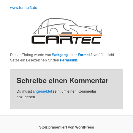
www.formel3.de
Dieser Eintrag wurde von
Wolfgang
unter
Formel 3
veröffentlicht.
Setze ein Lesezeichen für den
Permalink
.
Schreibe einen Kommentar
Du musst
angemeldet
sein, um einen Kommentar
abzugeben.
Stolz präsentiert von WordPress