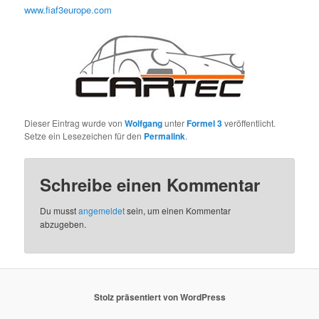
www.fiaf3europe.com
Dieser Eintrag wurde von
Wolfgang
unter
Formel 3
veröffentlicht.
Setze ein Lesezeichen für den
Permalink
.
Schreibe einen Kommentar
Du musst
angemeldet
sein, um einen Kommentar
abzugeben.
Stolz präsentiert von WordPress