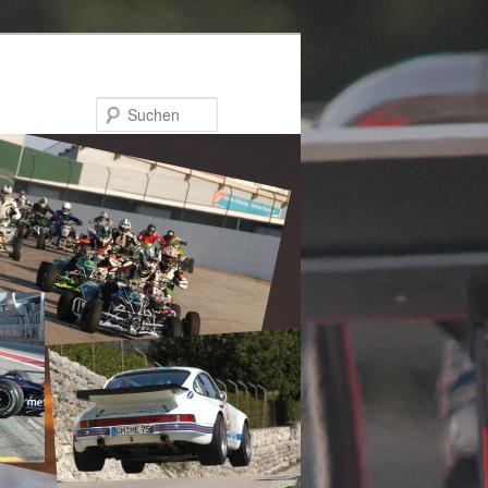
Suchen