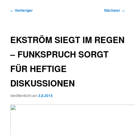
Beitragsnavigation
←
Vorheriger
Nächster
→
EKSTRÖM SIEGT IM REGEN
– FUNKSPRUCH SORGT
FÜR HEFTIGE
DISKUSSIONEN
Veröffentlicht am
3.8.2015