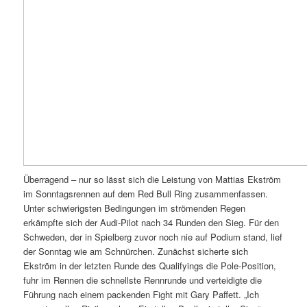
Überragend – nur so lässt sich die Leistung von Mattias Ekström
im Sonntagsrennen auf dem Red Bull Ring zusammenfassen.
Unter schwierigsten Bedingungen im strömenden Regen
erkämpfte sich der Audi-Pilot nach 34 Runden den Sieg. Für den
Schweden, der in Spielberg zuvor noch nie auf Podium stand, lief
der Sonntag wie am Schnürchen. Zunächst sicherte sich
Ekström in der letzten Runde des Qualifyings die Pole-Position,
fuhr im Rennen die schnellste Rennrunde und verteidigte die
Führung nach einem packenden Fight mit Gary Paffett. „Ich