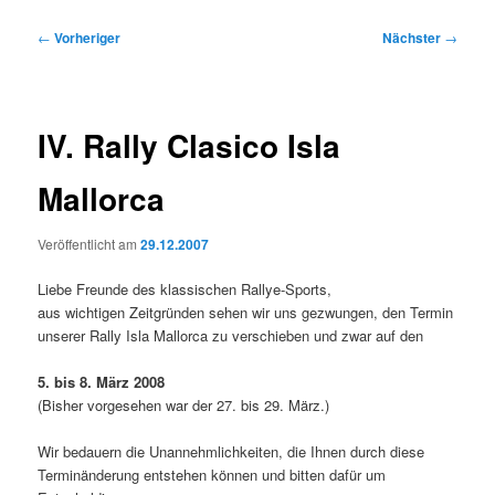
Beitragsnavigation
←
Vorheriger
Nächster
→
IV. Rally Clasico Isla
Mallorca
Veröffentlicht am
29.12.2007
Liebe Freunde des klassischen Rallye-Sports,
aus wichtigen Zeitgründen sehen wir uns gezwungen, den Termin
unserer Rally Isla Mallorca zu verschieben und zwar auf den
5. bis 8. März 2008
(Bisher vorgesehen war der 27. bis 29. März.)
Wir bedauern die Unannehmlichkeiten, die Ihnen durch diese
Terminänderung entstehen können und bitten dafür um