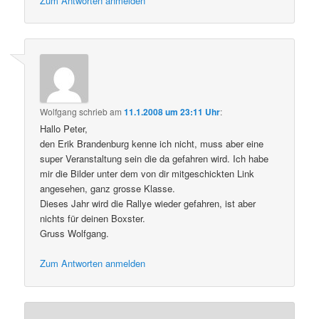
Zum Antworten anmelden
Wolfgang
schrieb
am
11.1.2008 um 23:11 Uhr
:
Hallo Peter,
den Erik Brandenburg kenne ich nicht, muss aber eine
super Veranstaltung sein die da gefahren wird. Ich habe
mir die Bilder unter dem von dir mitgeschickten Link
angesehen, ganz grosse Klasse.
Dieses Jahr wird die Rallye wieder gefahren, ist aber
nichts für deinen Boxster.
Gruss Wolfgang.
Zum Antworten anmelden