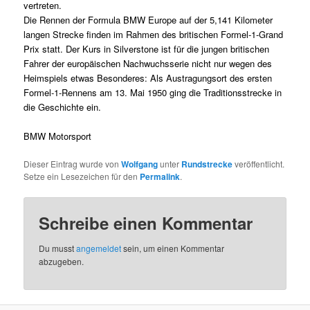
vertreten.
Die Rennen der Formula BMW Europe auf der 5,141 Kilometer
langen Strecke finden im Rahmen des britischen Formel-1-Grand
Prix statt. Der Kurs in Silverstone ist für die jungen britischen
Fahrer der europäischen Nachwuchsserie nicht nur wegen des
Heimspiels etwas Besonderes: Als Austragungsort des ersten
Formel-1-Rennens am 13. Mai 1950 ging die Traditionsstrecke in
die Geschichte ein.
BMW Motorsport
Dieser Eintrag wurde von
Wolfgang
unter
Rundstrecke
veröffentlicht.
Setze ein Lesezeichen für den
Permalink
.
Schreibe einen Kommentar
Du musst
angemeldet
sein, um einen Kommentar
abzugeben.