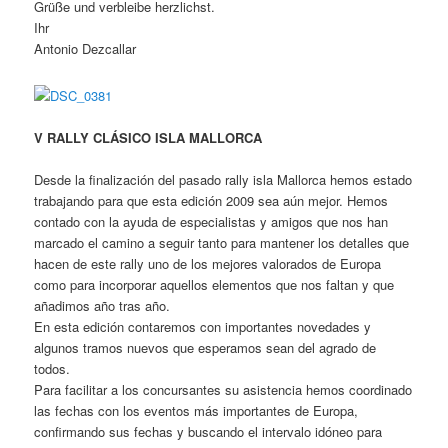
Grüße und verbleibe herzlichst.
Ihr
Antonio Dezcallar
V RALLY CLÁSICO ISLA MALLORCA
Desde la finalización del pasado rally isla Mallorca hemos estado
trabajando para que esta edición 2009 sea aún mejor. Hemos
contado con la ayuda de especialistas y amigos que nos han
marcado el camino a seguir tanto para mantener los detalles que
hacen de este rally uno de los mejores valorados de Europa
como para incorporar aquellos elementos que nos faltan y que
añadimos año tras año.
En esta edición contaremos con importantes novedades y
algunos tramos nuevos que esperamos sean del agrado de
todos.
Para facilitar a los concursantes su asistencia hemos coordinado
las fechas con los eventos más importantes de Europa,
confirmando sus fechas y buscando el intervalo idóneo para