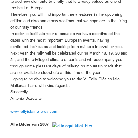
to add new elements to a rally that is already valued as one of
the best of Europe.
Therefore, you will find important new features in the upcoming
edition and also some new sections that we hope are to the liking
of our rally friends.
In order to facilitate your attendance we have coordinated the
dates with the most important European events, having
confirmed their dates and looking for a suitable interval for you.
Next year, the rally will be celebrated during March 18, 19, 20 and
21, and the privileged climate of our island will accompany you
through some pleasant days of rallying on mountain roads that
are not available elsewhere at this time of the year!
Hoping to be able to welcome you to the V. Rally Clásico Isla
Mallorca, I am, with kind regards.
Sincerelly
Antonio Dezcallar
www.rallyislamallorca.com
Alle Bilder von 2007