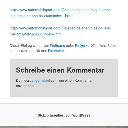
http://www.automobilsport.com/Galerien/galerien/rally-clasico-
isla-mallorca-photos-2008/index–.html
http://www.automobilsport.com/Galerien/galerien/clasico-isla-
mallorca-fotos-2008/index–.html
Dieser Eintrag wurde von
Wolfgang
unter
Rallye
veröffentlicht. Setze
ein Lesezeichen für den
Permalink
.
Schreibe einen Kommentar
Du musst
angemeldet
sein, um einen Kommentar
abzugeben.
Stolz präsentiert von WordPress