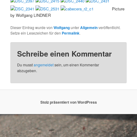
Picture
by Wolfgang LINDNER
Dieser Eintrag wurde von
Wolfgang
unter
Allgemein
veröffentlicht.
Setze ein Lesezeichen für den
Permalink
.
Schreibe einen Kommentar
Du musst
angemeldet
sein, um einen Kommentar
abzugeben.
Stolz präsentiert von WordPress