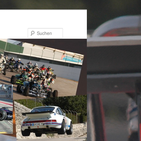
Suchen