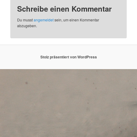
Schreibe einen Kommentar
Du musst
angemeldet
sein, um einen Kommentar
abzugeben.
Stolz präsentiert von WordPress