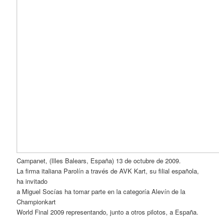
Campanet, (Illes Balears, España) 13 de octubre de 2009.
La firma italiana Parolín a través de AVK Kart, su filial española,
ha invitado
a Miguel Socías ha tomar parte en la categoría Alevín de la
Championkart
World Final 2009 representando, junto a otros pilotos, a España.