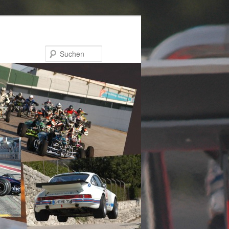
Suchen