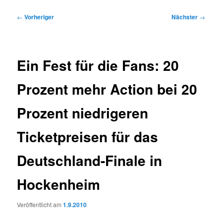
Beitragsnavigation
←
Vorheriger
Nächster
→
Ein Fest für die Fans: 20
Prozent mehr Action bei 20
Prozent niedrigeren
Ticketpreisen für das
Deutschland-Finale in
Hockenheim
Veröffentlicht am
1.9.2010