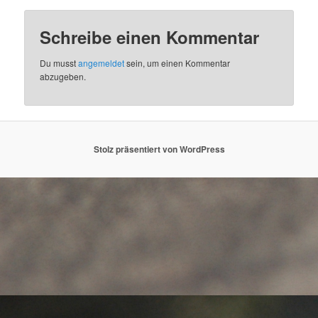
Schreibe einen Kommentar
Du musst
angemeldet
sein, um einen Kommentar
abzugeben.
Stolz präsentiert von WordPress