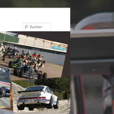
Suchen