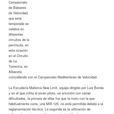
Campeonato
de Baleares
de Velocidad,
que esta
temporada se
celebra en
diferentes
circuitos de la
península, en
esta ocasión
en el Circuito
de La
Torrecica, en
Albacete,
coincidiendo con el Campeonato Mediterráneo de Velocidad.
La Escudería Mallorca New Limit, equipo dirigido por Luis Borrás
y en el que milita el joven piloto, se encontró con varias
dificultades, la primera de ellas fue que la moto con la que
habitualmente corre, una MIR 125, no está permitida debida a la
reglamentación técnica. La segunda es la utilización de