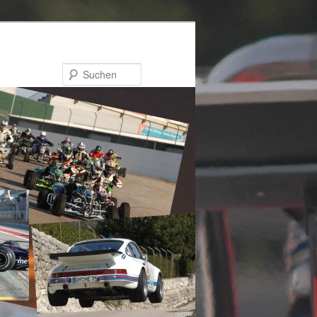
Suchen