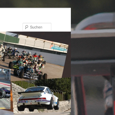
Suchen